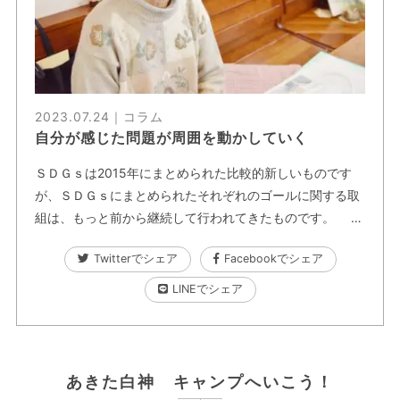
2023.07.24｜
コラム
自分が感じた問題が周囲を動かしていく
ＳＤＧｓは2015年にまとめられた比較的新しいものです
が、ＳＤＧｓにまとめられたそれぞれのゴールに関する取
組は、もっと前から継続して行われてきたものです。 …
Twitterでシェア
Facebookでシェア
LINEでシェア
あきた白神 キャンプへいこう！