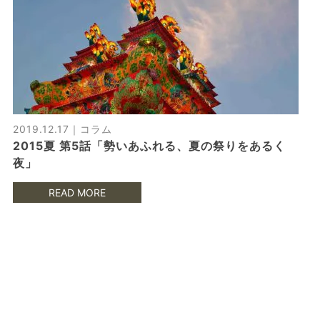
2019.12.17｜
コラム
2015夏 第5話「勢いあふれる、夏の祭りをあるく
夜」
READ MORE