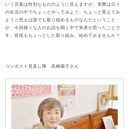
いう言葉は特別なもののように見えますが、実際は日々
の生活の中でちょっとやってみよう、ちょっと変えてみ
ようと思えば誰でも取り組めるものなんだということ
が、今回様々な人のお話を聞く中で筆者が思ったことで
す。皆様もちょっとした取り組み、始めてみませんか？
コンポスト見直し隊 高橋陽子さん