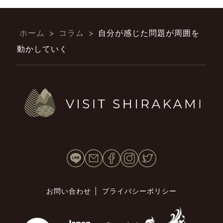
ホーム
>
コラム
>
自分が感じた問題が周囲を
動かしていく
お問い合わせ
プライバシーポリシー