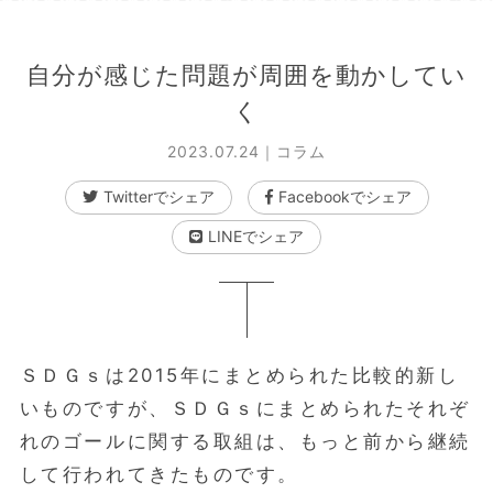
自分が感じた問題が周囲を動かしてい
く
2023.07.24｜
コラム
Twitterでシェア
Facebookでシェア
LINEでシェア
ＳＤＧｓは2015年にまとめられた比較的新し
いものですが、ＳＤＧｓにまとめられたそれぞ
れのゴールに関する取組は、もっと前から継続
して行われてきたものです。