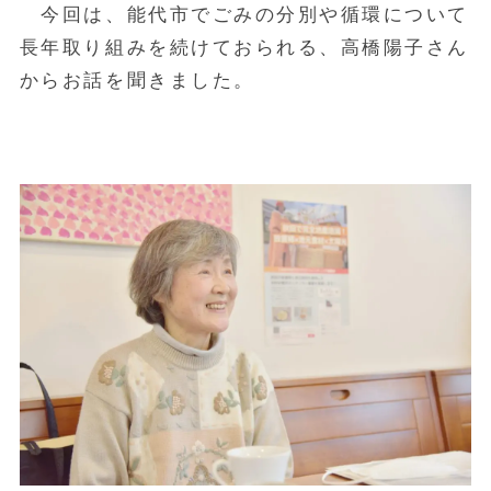
今回は、能代市でごみの分別や循環について
長年取り組みを続けておられる、高橋陽子さん
からお話を聞きました。