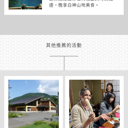
達，晚享白神山地美食。
其他推薦的活動