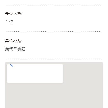
最少人數
１位
集合地點
能代幸壽莊