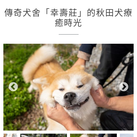
傳奇犬舍「幸壽莊」的秋田犬療
癒時光