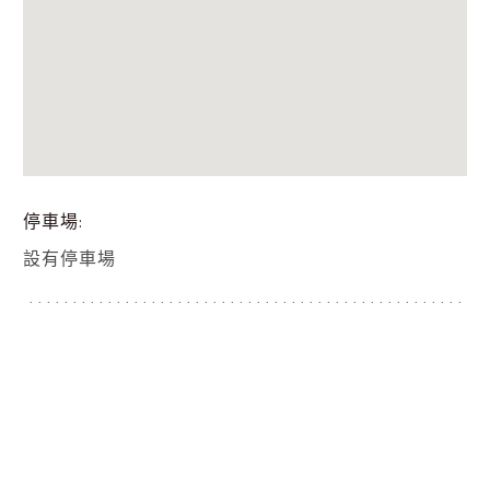
停車場
設有停車場