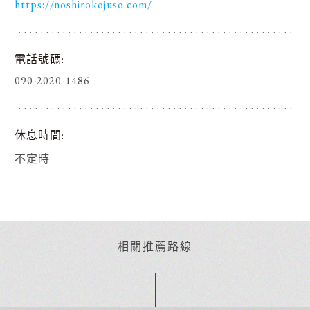
https://noshirokojuso.com/
電話號碼
090-2020-1486
休息時間
不定時
相關推薦路線