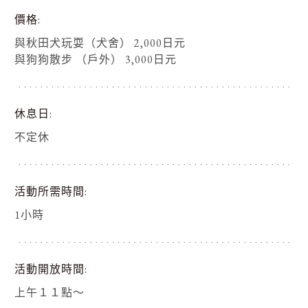
價格
與秋田犬玩耍（犬舍） 2,000日元
與狗狗散步 （戶外） 3,000日元
休息日
不定休
活動所需時間
1小時
活動開放時間
上午１１點～