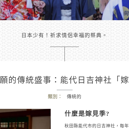
日本少有！祈求情侶幸福的祭典。
願的傳統盛事：能代日吉神社「
類別：
傳統的
什麼是嫁見季?
秋田縣能代市的日吉神社，每年