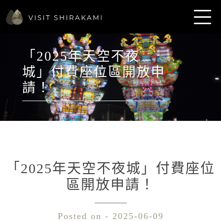
「2025年天空不夜
城」付費座位區開放申
請！
「2025年天空不夜城」付費座位
區開放申請！
Posted on - 2025-06-09