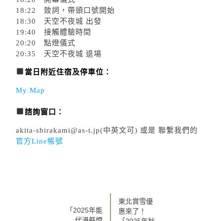
18:22 致詞，帶頭口號開始
18:30 天空不夜城 出發
19:40 接觸體驗時間
20:20 點燈儀式
20:35 天空不夜城 退場
當日附近住宿及停車位：
My Map
諮詢窗口：
akita-shirakami@as-t.jp(中英文可) 或是 聯繫我們的
官方Line帳號
東北賞雪優
「2025年能
惠來了！
代港祭煙
「2025年秋